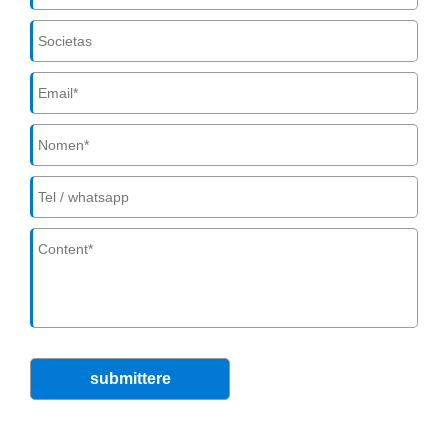
submittere