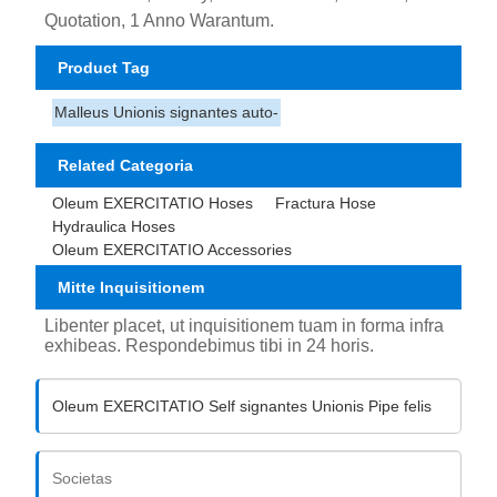
Quotation, 1 Anno Warantum.
Product Tag
Malleus Unionis signantes auto-
Related Categoria
Oleum EXERCITATIO Hoses
Fractura Hose
Hydraulica Hoses
Oleum EXERCITATIO Accessories
Mitte Inquisitionem
Libenter placet, ut inquisitionem tuam in forma infra
exhibeas. Respondebimus tibi in 24 horis.