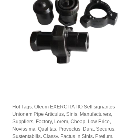
Hot Tags: Oleum EXERCITATIO Self signantes
Unionem Pipe Articulus, Sinis, Manufacturers,
Suppliers, Factory, Lorem, Cheap, Low Price,
Novissima, Qualitas, Provectus, Dura, Securus,
Sustentabilis, Classy, ​​Factus in Sinis, Pretium,