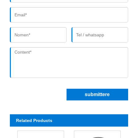
submittere
Related Products