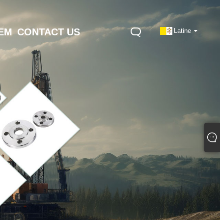
NEM
CONTACT US
Latine