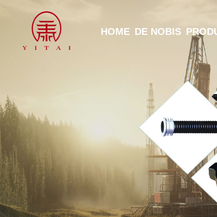
HOME
DE NOBIS
PROD